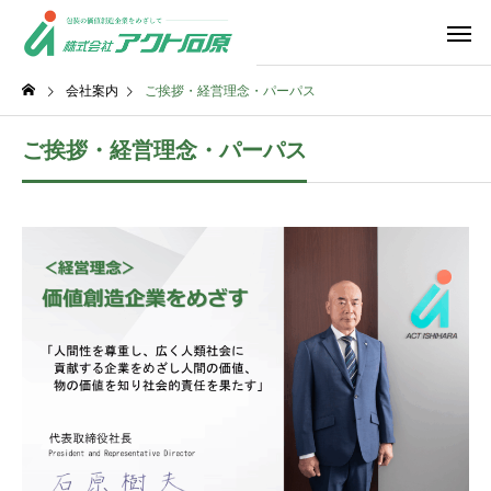
会社案内
ご挨拶・経営理念・パーパス
ご挨拶・経営理念・パーパス