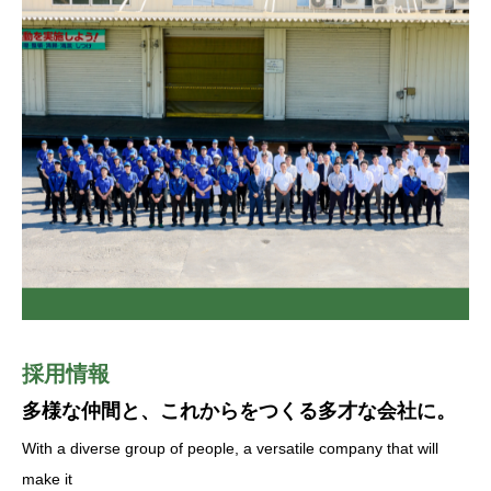
採用情報
多様な仲間と、これからをつくる多才な会社に。
With a diverse group of people, a versatile company that will
make it