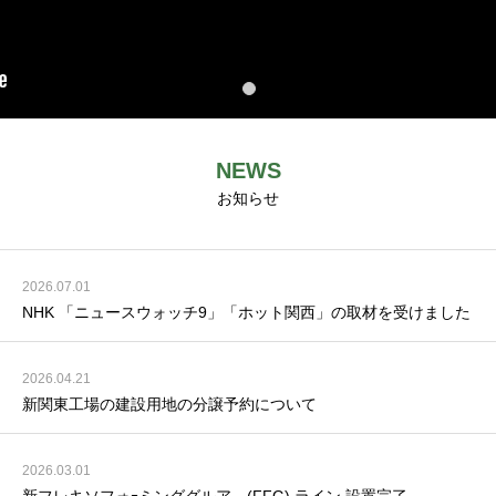
NEWS
お知らせ
2026.07.01
NHK 「ニュースウォッチ9」「ホット関西」の取材を受けました
2026.04.21
新関東工場の建設用地の分譲予約について
2026.03.01