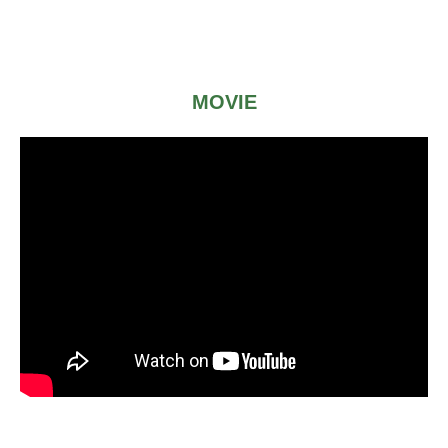
MOVIE