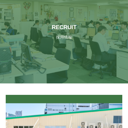
RECRUIT
採用情報