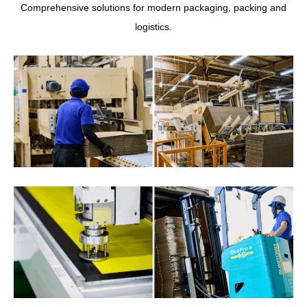
Comprehensive solutions for modern packaging, packing and
logistics.