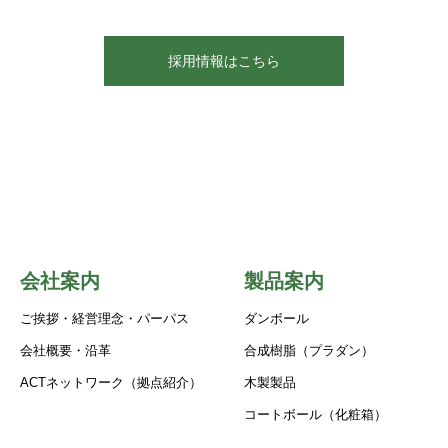
採用情報はこちら
会社案内
製品案内
ご挨拶・経営理念・パーパス
ダンボール
会社概要・沿革
合成樹脂（プラダン）
ACTネットワーク（拠点紹介）
木製製品
コートボール（化粧箱）