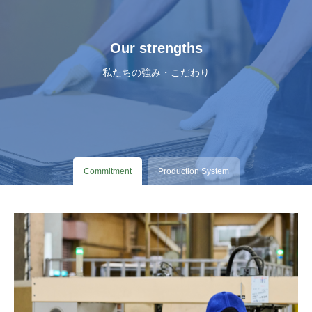
Our strengths
私たちの強み・こだわり
Commitment
Production System